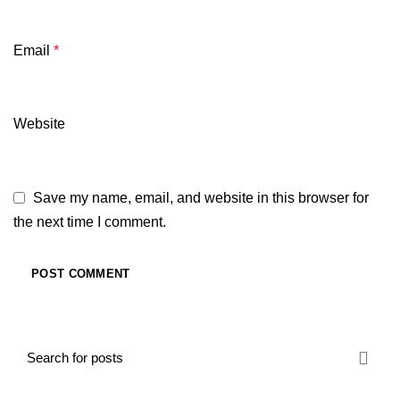
Email
*
Website
Save my name, email, and website in this browser for
the next time I comment.