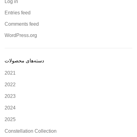
Log in
Entries feed
Comments feed
WordPress.org
دسته‌های محصولات
2021
2022
2023
2024
2025
Constellation Collection