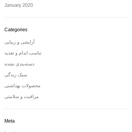
January 2020
Categories
آرایشی و زیبایی
تناسب اندام و تغذیه
دسته‌بندی نشده
سبک زندگی
محصولات بهداشتی
مراقبت و سلامتی
Meta