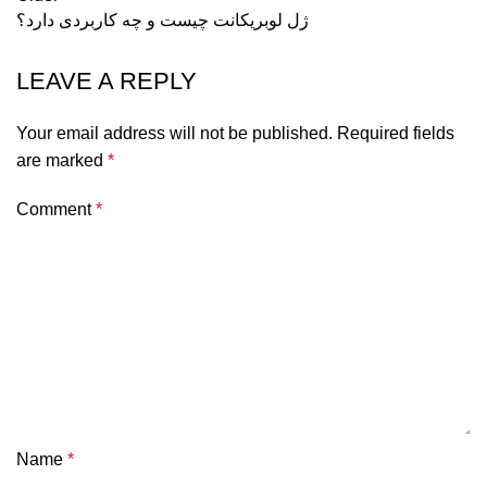
ژل لوبریکانت چیست و چه کاربردی دارد؟
LEAVE A REPLY
Your email address will not be published.
Required fields
are marked
*
Comment
*
Name
*