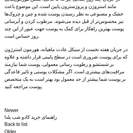
مانند استروژن و پروژسترون پایین است. این موضوع باعث
خشک و مصنوعی به نظر رسیدن پوست شده و چین و چروک‌ها
نیز محسوس‌تر از قبل دیده می‌شوند. مرطوب کردن و آبرسانی
پوست بهترین راهکار برای کمک به پوست جهت عبور از این چند
روز حساس است.
در جریان هفته نخست از سیکل عادت ماهیانه، هورمون استرژون
که برای پوست ضروری است در سطح پایینی قرار داشته و علاوه
بر شستشو و رطوبت رسانی معمولی، پوست شما نیازمند
مراقبت‌های بیشتری است. اگر مشکلات پوستی و تاثیر قاعدگی
بر پوست شما بیشتر از حد معمول بود بهتر است به یک متخصص
پوست مراجعه کنید.
Newer
راهنمای خرید کادو شب یلدا
Back to list
Older