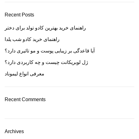
Recent Posts
راهنمای خرید بهترین کادو تولد برای دختر
راهنمای خرید کادو شب یلدا
آیا قاعدگی بر زیبایی پوست و مو تاثیری دارد؟
ژل لوبریکانت چیست و چه کاربردی دارد؟
معرفی انواع لیموناد
Recent Comments
Archives