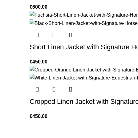
€
600.00
Short Linen Jacket with Signature 
€
450.00
Cropped Linen Jacket with Signatur
€
450.00