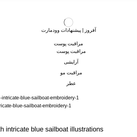
آفروز | پیشنهادات وودمارت
مراقبت پوست
مراقبت پوست
آرایشی
مراقبت مو
عطر
 intricate blue sailboat illustrations