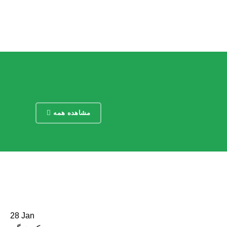
مشاهده همه
28
Jan