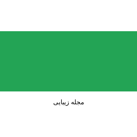
مجله زیبایی