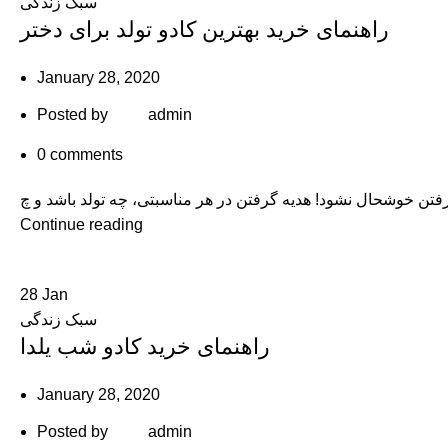
سبک زندگی
راهنمای خرید بهترین کادو تولد برای دختر
January 28, 2020
Posted by
admin
0
comments
Continue reading
28
Jan
سبک زندگی
راهنمای خرید کادو شب یلدا
January 28, 2020
Posted by
admin