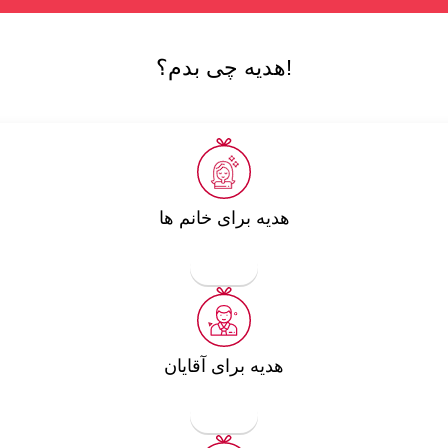
هدیه چی بدم؟!
هدیه برای خانم ها
مشاهده
هدیه برای آقایان
مشاهده