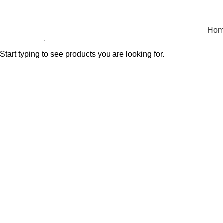
Ho
Start typing to see products you are looking for.